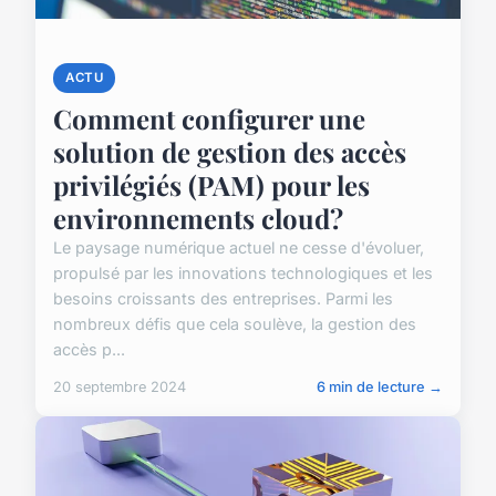
ACTU
Comment configurer une
solution de gestion des accès
privilégiés (PAM) pour les
environnements cloud?
Le paysage numérique actuel ne cesse d'évoluer,
propulsé par les innovations technologiques et les
besoins croissants des entreprises. Parmi les
nombreux défis que cela soulève, la gestion des
accès p...
20 septembre 2024
6 min de lecture →