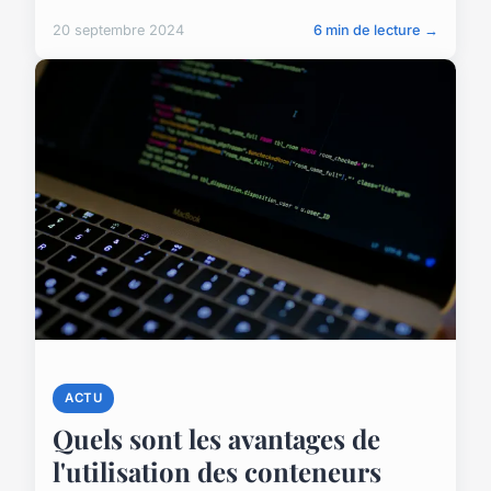
20 septembre 2024
6 min de lecture →
ACTU
Quels sont les avantages de
l'utilisation des conteneurs