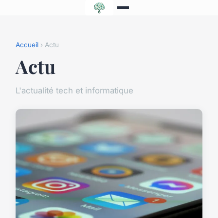
Accueil
› Actu
Actu
L'actualité tech et informatique