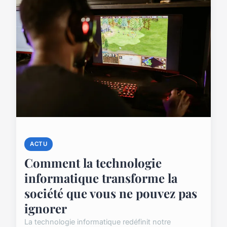
ACTU
Comment la technologie
informatique transforme la
société que vous ne pouvez pas
ignorer
La technologie informatique redéfinit notre