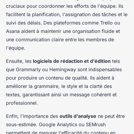
cruciaux pour coordonner les efforts de l'équipe. Ils
facilitent la planification, l'assignation des tâches et le
suivi des délais. Des plateformes comme Trello ou
Asana aident à maintenir une organisation fluide et
une communication claire entre les membres de
l'équipe.
Ensuite, les
logiciels de rédaction et d'édition
tels
que Grammarly ou Hemingway sont indispensables
pour produire un contenu de qualité. Ils aident à
améliorer la grammaire, le style et la clarté des
textes, garantissant ainsi un message cohérent et
professionnel.
Enfin, l'importance des
outils d'analyse
ne peut être
sous-estimée. Google Analytics ou SEMrush
permettent de mesurer l'efficacité du contenu en