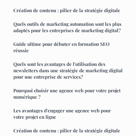
Création de contenu : pilier de la stratégie digitale
Quels outils de marketing automation sont les plus
adaptés pour les entreprises de marketing digital?
Guide ultime pour débuter en formation SEO
réussie
Quels sont les avantages de l'utilisation des
newsletters dans une stratégie de marketing digital
pour une entreprise de services?
Pourquoi choisir une agence web pour votre projet
numérique ?
Les avantages d'engager une agence web pour
votre projet en ligne
Création de contenu : pilier de la stratégie digitale