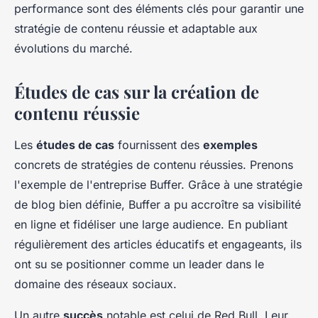
performance sont des éléments clés pour garantir une
stratégie de contenu réussie et adaptable aux
évolutions du marché.
Études de cas sur la création de
contenu réussie
Les
études de cas
fournissent des
exemples
concrets de stratégies de contenu réussies. Prenons
l'exemple de l'entreprise Buffer. Grâce à une stratégie
de blog bien définie, Buffer a pu accroître sa visibilité
en ligne et fidéliser une large audience. En publiant
régulièrement des articles éducatifs et engageants, ils
ont su se positionner comme un leader dans le
domaine des réseaux sociaux.
Un autre
succès
notable est celui de Red Bull. Leur