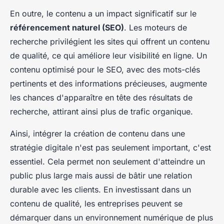
En outre, le contenu a un impact significatif sur le
référencement naturel (SEO)
. Les moteurs de
recherche privilégient les sites qui offrent un contenu
de qualité, ce qui améliore leur visibilité en ligne. Un
contenu optimisé pour le SEO, avec des mots-clés
pertinents et des informations précieuses, augmente
les chances d'apparaître en tête des résultats de
recherche, attirant ainsi plus de trafic organique.
Ainsi, intégrer la création de contenu dans une
stratégie digitale n'est pas seulement important, c'est
essentiel. Cela permet non seulement d'atteindre un
public plus large mais aussi de bâtir une relation
durable avec les clients. En investissant dans un
contenu de qualité, les entreprises peuvent se
démarquer dans un environnement numérique de plus