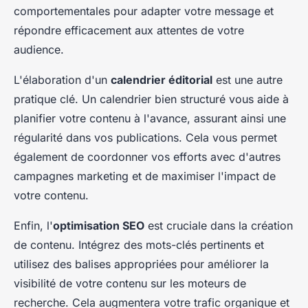
comportementales pour adapter votre message et
répondre efficacement aux attentes de votre
audience.
L'élaboration d'un
calendrier éditorial
est une autre
pratique clé. Un calendrier bien structuré vous aide à
planifier votre contenu à l'avance, assurant ainsi une
régularité dans vos publications. Cela vous permet
également de coordonner vos efforts avec d'autres
campagnes marketing et de maximiser l'impact de
votre contenu.
Enfin, l'
optimisation SEO
est cruciale dans la création
de contenu. Intégrez des mots-clés pertinents et
utilisez des balises appropriées pour améliorer la
visibilité de votre contenu sur les moteurs de
recherche. Cela augmentera votre trafic organique et