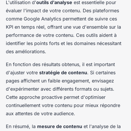
L'utilisation d'
outils d'analyse
est essentielle pour
évaluer l'impact de votre contenu. Des plateformes
comme Google Analytics permettent de suivre ces
KPI en temps réel, offrant une vue d'ensemble sur la
performance de votre contenu. Ces outils aident à
identifier les points forts et les domaines nécessitant
des améliorations.
En fonction des résultats obtenus, il est important
d'ajuster votre
stratégie de contenu
. Si certaines
pages affichent un faible engagement, envisagez
d'expérimenter avec différents formats ou sujets.
Cette approche proactive permet d'optimiser
continuellement votre contenu pour mieux répondre
aux attentes de votre audience.
En résumé, la
mesure de contenu
et l'analyse de la