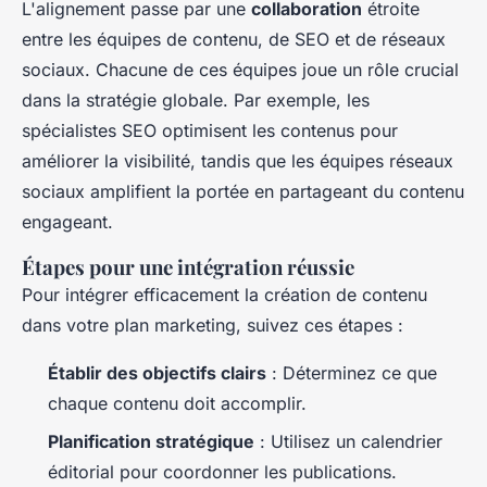
L'alignement passe par une
collaboration
étroite
entre les équipes de contenu, de SEO et de réseaux
sociaux. Chacune de ces équipes joue un rôle crucial
dans la stratégie globale. Par exemple, les
spécialistes SEO optimisent les contenus pour
améliorer la visibilité, tandis que les équipes réseaux
sociaux amplifient la portée en partageant du contenu
engageant.
Étapes pour une intégration réussie
Pour intégrer efficacement la création de contenu
dans votre plan marketing, suivez ces étapes :
Établir des objectifs clairs
: Déterminez ce que
chaque contenu doit accomplir.
Planification stratégique
: Utilisez un calendrier
éditorial pour coordonner les publications.