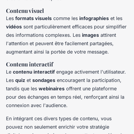
Contenu visuel
Les
formats visuels
comme les
infographies
et les
vidéos
sont particulièrement efficaces pour simplifier
des informations complexes. Les
images
attirent
l'attention et peuvent être facilement partagées,
augmentant ainsi la portée de votre message.
Contenu interactif
Le
contenu interactif
engage activement l'utilisateur.
Les
quiz
et
sondages
encouragent la participation,
tandis que les
webinaires
offrent une plateforme
pour des échanges en temps réel, renforçant ainsi la
connexion avec l'audience.
En intégrant ces divers types de contenu, vous
pouvez non seulement enrichir votre stratégie