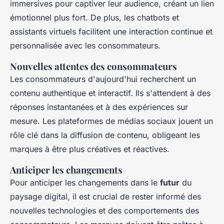
immersives pour captiver leur audience, créant un lien
émotionnel plus fort. De plus, les chatbots et
assistants virtuels facilitent une interaction continue et
personnalisée avec les consommateurs.
Nouvelles attentes des consommateurs
Les consommateurs d'aujourd'hui recherchent un
contenu authentique et interactif. Ils s'attendent à des
réponses instantanées et à des expériences sur
mesure. Les plateformes de médias sociaux jouent un
rôle clé dans la diffusion de contenu, obligeant les
marques à être plus créatives et réactives.
Anticiper les changements
Pour anticiper les changements dans le
futur
du
paysage digital, il est crucial de rester informé des
nouvelles technologies et des comportements des