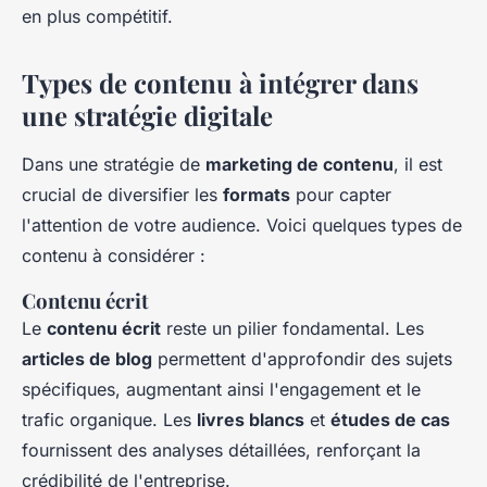
en plus compétitif.
Types de contenu à intégrer dans
une stratégie digitale
Dans une stratégie de
marketing de contenu
, il est
crucial de diversifier les
formats
pour capter
l'attention de votre audience. Voici quelques types de
contenu à considérer :
Contenu écrit
Le
contenu écrit
reste un pilier fondamental. Les
articles de blog
permettent d'approfondir des sujets
spécifiques, augmentant ainsi l'engagement et le
trafic organique. Les
livres blancs
et
études de cas
fournissent des analyses détaillées, renforçant la
crédibilité de l'entreprise.