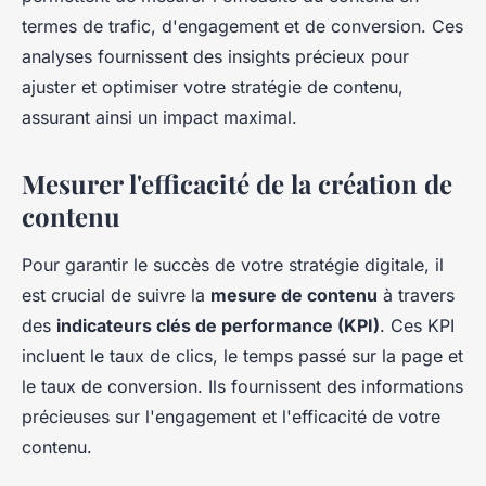
termes de trafic, d'engagement et de conversion. Ces
analyses fournissent des insights précieux pour
ajuster et optimiser votre stratégie de contenu,
assurant ainsi un impact maximal.
Mesurer l'efficacité de la création de
contenu
Pour garantir le succès de votre stratégie digitale, il
est crucial de suivre la
mesure de contenu
à travers
des
indicateurs clés de performance (KPI)
. Ces KPI
incluent le taux de clics, le temps passé sur la page et
le taux de conversion. Ils fournissent des informations
précieuses sur l'engagement et l'efficacité de votre
contenu.