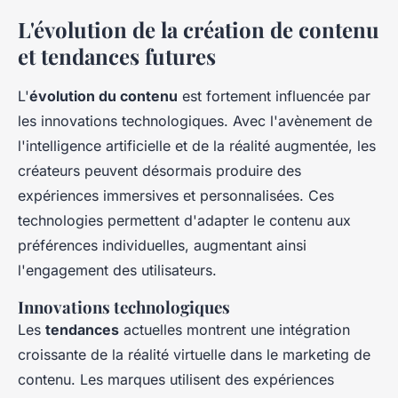
L'évolution de la création de contenu
et tendances futures
L'
évolution du contenu
est fortement influencée par
les innovations technologiques. Avec l'avènement de
l'intelligence artificielle et de la réalité augmentée, les
créateurs peuvent désormais produire des
expériences immersives et personnalisées. Ces
technologies permettent d'adapter le contenu aux
préférences individuelles, augmentant ainsi
l'engagement des utilisateurs.
Innovations technologiques
Les
tendances
actuelles montrent une intégration
croissante de la réalité virtuelle dans le marketing de
contenu. Les marques utilisent des expériences