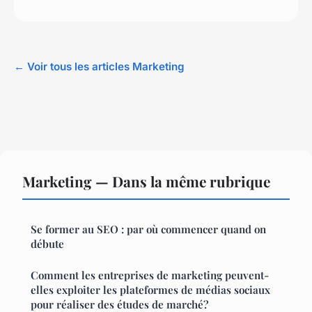
← Voir tous les articles Marketing
Marketing — Dans la même rubrique
Se former au SEO : par où commencer quand on
débute
Comment les entreprises de marketing peuvent-
elles exploiter les plateformes de médias sociaux
pour réaliser des études de marché?