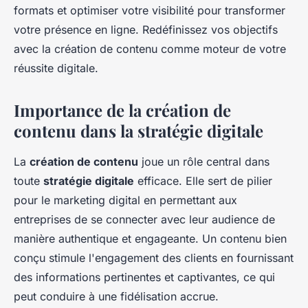
formats et optimiser votre visibilité pour transformer
votre présence en ligne. Redéfinissez vos objectifs
avec la création de contenu comme moteur de votre
réussite digitale.
Importance de la création de
contenu dans la stratégie digitale
La
création de contenu
joue un rôle central dans
toute
stratégie digitale
efficace. Elle sert de pilier
pour le marketing digital en permettant aux
entreprises de se connecter avec leur audience de
manière authentique et engageante. Un contenu bien
conçu stimule l'engagement des clients en fournissant
des informations pertinentes et captivantes, ce qui
peut conduire à une fidélisation accrue.