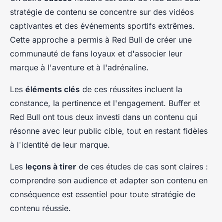
stratégie de contenu se concentre sur des vidéos
captivantes et des événements sportifs extrêmes.
Cette approche a permis à Red Bull de créer une
communauté de fans loyaux et d'associer leur
marque à l'aventure et à l'adrénaline.
Les
éléments clés
de ces réussites incluent la
constance, la pertinence et l'engagement. Buffer et
Red Bull ont tous deux investi dans un contenu qui
résonne avec leur public cible, tout en restant fidèles
à l'identité de leur marque.
Les
leçons à tirer
de ces études de cas sont claires :
comprendre son audience et adapter son contenu en
conséquence est essentiel pour toute stratégie de
contenu réussie.