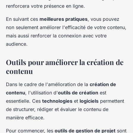
renforcera votre présence en ligne.
En suivant ces
meilleures pratiques
, vous pouvez
non seulement améliorer l'efficacité de votre contenu,
mais aussi renforcer la connexion avec votre
audience.
Outils pour améliorer la création de
contenu
Dans le cadre de l'amélioration de la
création de
contenu
, l'utilisation d'
outils de création
est
essentielle. Ces
technologies
et
logiciels
permettent
de structurer, rédiger et évaluer le contenu de
manière efficace.
Pour commencer, les
outils de gestion de projet
sont