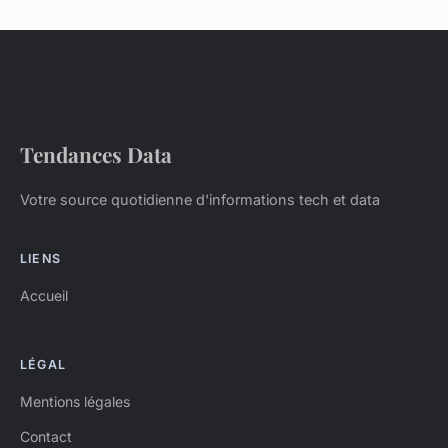
Tendances Data
Votre source quotidienne d'informations tech et data
LIENS
Accueil
LÉGAL
Mentions légales
Contact