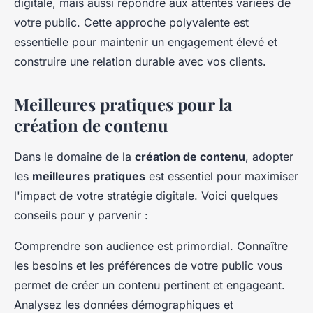
digitale, mais aussi répondre aux attentes variées de
votre public. Cette approche polyvalente est
essentielle pour maintenir un engagement élevé et
construire une relation durable avec vos clients.
Meilleures pratiques pour la
création de contenu
Dans le domaine de la
création de contenu
, adopter
les
meilleures pratiques
est essentiel pour maximiser
l'impact de votre stratégie digitale. Voici quelques
conseils pour y parvenir :
Comprendre son audience est primordial. Connaître
les besoins et les préférences de votre public vous
permet de créer un contenu pertinent et engageant.
Analysez les données démographiques et