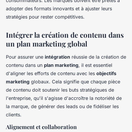
consommateurs. Les marques doivent être prêtes à
adopter des formats innovants et à ajuster leurs
stratégies pour rester compétitives.
Intégrer la création de contenu dans
un plan marketing global
Pour assurer une
intégration
réussie de la création de
contenu dans un
plan marketing
, il est essentiel
d'aligner les efforts de contenu avec les
objectifs
marketing
globaux. Cela signifie que chaque pièce
de contenu doit soutenir les buts stratégiques de
l'entreprise, qu'il s'agisse d'accroître la notoriété de
la marque, de générer des leads ou de fidéliser les
clients.
Alignement et collaboration