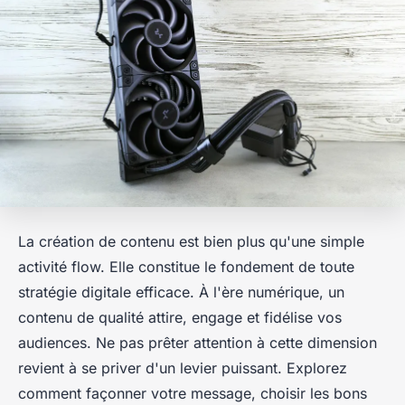
La création de contenu est bien plus qu'une simple
activité flow. Elle constitue le fondement de toute
stratégie digitale efficace. À l'ère numérique, un
contenu de qualité attire, engage et fidélise vos
audiences. Ne pas prêter attention à cette dimension
revient à se priver d'un levier puissant. Explorez
comment façonner votre message, choisir les bons