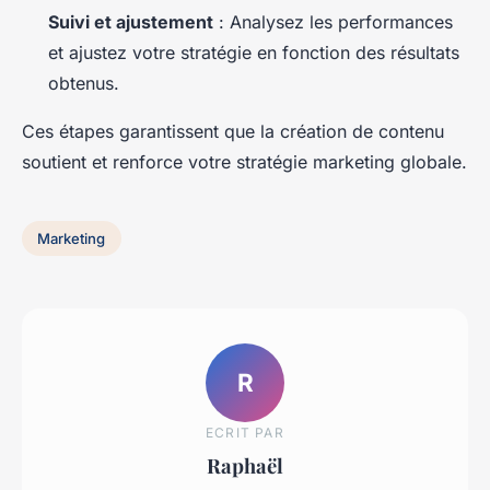
Suivi et ajustement
: Analysez les performances
et ajustez votre stratégie en fonction des résultats
obtenus.
Ces étapes garantissent que la création de contenu
soutient et renforce votre stratégie marketing globale.
Marketing
R
ECRIT PAR
Raphaël