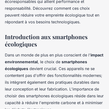
écoresponsables qui allient performance et
responsabilité. Découvrez comment ces choix
peuvent réduire votre empreinte écologique tout en
répondant à vos besoins technologiques.
Introduction aux smartphones
écologiques
Dans un monde de plus en plus conscient de l'
impact
environnemental
, le choix de
smartphones
écologiques
devient crucial. Ces appareils ne se
contentent pas d'offrir des fonctionnalités modernes;
ils intègrent également des pratiques durables dans
leur conception et leur fabrication. L'importance de
choisir des smartphones écologiques réside dans leur
capacité à réduire l'empreinte carbone et à minimiser