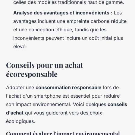
celles des modèles traditionnels haut de gamme.
Analyse des avantages et inconvénients
: Les
avantages incluent une empreinte carbone réduite
et une conception éthique, tandis que les
inconvénients peuvent inclure un coût initial plus
élevé.
Conseils pour un achat
écoresponsable
Adopter une
consommation responsable
lors de
l'achat d'un smartphone est essentiel pour réduire
son impact environnemental. Voici quelques
conseils
d'achat
qui vous guideront vers des choix
écologiques.
Comment évaluer l'impact environnemental