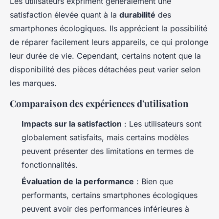
Les utilisateurs expriment généralement une
satisfaction élevée quant à la
durabilité
des
smartphones écologiques. Ils apprécient la possibilité
de réparer facilement leurs appareils, ce qui prolonge
leur durée de vie. Cependant, certains notent que la
disponibilité des pièces détachées peut varier selon
les marques.
Comparaison des expériences d'utilisation
Impacts sur la satisfaction
: Les utilisateurs sont
globalement satisfaits, mais certains modèles
peuvent présenter des limitations en termes de
fonctionnalités.
Évaluation de la performance
: Bien que
performants, certains smartphones écologiques
peuvent avoir des performances inférieures à