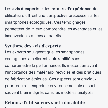
Les
avis d'experts
et les
retours d'expérience
des
utilisateurs offrent une perspective précieuse sur les
smartphones écologiques. Ces témoignages
permettent de mieux comprendre les avantages et les
inconvénients de ces appareils.
Synthèse des avis d'experts
Les experts soulignent que les smartphones
écologiques améliorent la
durabilité
sans
compromettre la performance. Ils mettent en avant
l'importance des matériaux recyclés et des pratiques
de fabrication éthiques. Ces aspects sont cruciaux
pour réduire l'empreinte environnementale et sont
souvent bien intégrés dans les modèles analysés.
Retours d'utilisateurs sur la durabilité