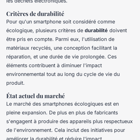
les déchets électroniques.
Critères de durabilité
Pour qu'un smartphone soit considéré comme
écologique, plusieurs critères de
durabilité
doivent
être pris en compte. Parmi eux, l'utilisation de
matériaux recyclés, une conception facilitant la
réparation, et une durée de vie prolongée. Ces
éléments contribuent à diminuer l'impact
environnemental tout au long du cycle de vie du
produit.
État actuel du marché
Le marché des smartphones écologiques est en
pleine expansion. De plus en plus de fabricants
s'engagent à produire des appareils plus respectueux
de l'environnement. Cela inclut des initiatives pour
améliorer la durabilité et réduire l'impact