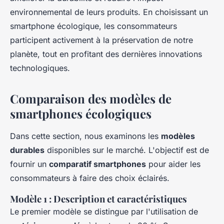
environnemental de leurs produits. En choisissant un
smartphone écologique, les consommateurs
participent activement à la préservation de notre
planète, tout en profitant des dernières innovations
technologiques.
Comparaison des modèles de
smartphones écologiques
Dans cette section, nous examinons les
modèles
durables
disponibles sur le marché. L'objectif est de
fournir un
comparatif smartphones
pour aider les
consommateurs à faire des choix éclairés.
Modèle 1 : Description et caractéristiques
Le premier modèle se distingue par l'utilisation de