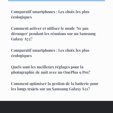
Comparatif smartphones : Les choix les plus
écologiques
Comment activer et utiliser le mode 'Ne pas
déranger' pendant les réunions sur un Samsung
Galaxy A72?
Comparatif smartphones : Les choix les plus
écologiques
Quels sont les meilleurs réglages pour la
photographie de nuit avec un OnePlus 9 Pro?
Comment optimiser la gestion de la batterie pour
les longs trajets sur un Samsung Galaxy S21?