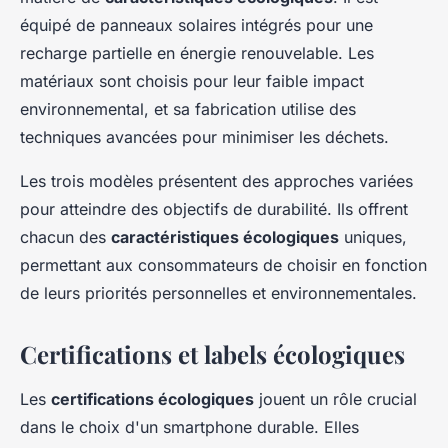
équipé de panneaux solaires intégrés pour une
recharge partielle en énergie renouvelable. Les
matériaux sont choisis pour leur faible impact
environnemental, et sa fabrication utilise des
techniques avancées pour minimiser les déchets.
Les trois modèles présentent des approches variées
pour atteindre des objectifs de durabilité. Ils offrent
chacun des
caractéristiques écologiques
uniques,
permettant aux consommateurs de choisir en fonction
de leurs priorités personnelles et environnementales.
Certifications et labels écologiques
Les
certifications écologiques
jouent un rôle crucial
dans le choix d'un smartphone durable. Elles