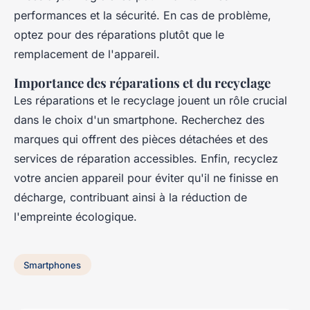
performances et la sécurité. En cas de problème,
optez pour des réparations plutôt que le
remplacement de l'appareil.
Importance des réparations et du recyclage
Les réparations et le recyclage jouent un rôle crucial
dans le choix d'un smartphone. Recherchez des
marques qui offrent des pièces détachées et des
services de réparation accessibles. Enfin, recyclez
votre ancien appareil pour éviter qu'il ne finisse en
décharge, contribuant ainsi à la réduction de
l'empreinte écologique.
Smartphones