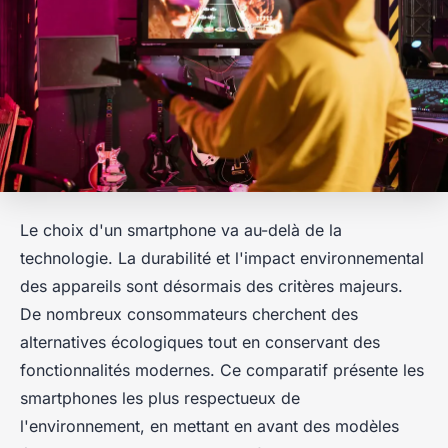
Le choix d'un smartphone va au-delà de la
technologie. La durabilité et l'impact environnemental
des appareils sont désormais des critères majeurs.
De nombreux consommateurs cherchent des
alternatives écologiques tout en conservant des
fonctionnalités modernes. Ce comparatif présente les
smartphones les plus respectueux de
l'environnement, en mettant en avant des modèles