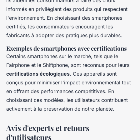
Ils aident les consommateurs à faire des choix
informés en privilégiant des produits qui respectent
l'environnement. En choisissant des smartphones
certifiés, les consommateurs encouragent les
fabricants à adopter des pratiques plus durables.
Exemples de smartphones avec certifications
Certains smartphones sur le marché, tels que le
Fairphone et le Shiftphone, sont reconnus pour leurs
certifications écologiques
. Ces appareils sont
conçus pour minimiser l'impact environnemental tout
en offrant des performances compétitives. En
choisissant ces modèles, les utilisateurs contribuent
activement à la préservation de notre planète.
Avis d'experts et retours
d'utilisateurs