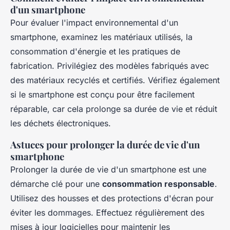
d'un smartphone
Pour évaluer l'impact environnemental d'un
smartphone, examinez les matériaux utilisés, la
consommation d'énergie et les pratiques de
fabrication. Privilégiez des modèles fabriqués avec
des matériaux recyclés et certifiés. Vérifiez également
si le smartphone est conçu pour être facilement
réparable, car cela prolonge sa durée de vie et réduit
les déchets électroniques.
Astuces pour prolonger la durée de vie d'un
smartphone
Prolonger la durée de vie d'un smartphone est une
démarche clé pour une
consommation responsable
.
Utilisez des housses et des protections d'écran pour
éviter les dommages. Effectuez régulièrement des
mises à jour logicielles pour maintenir les