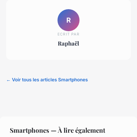
R
ECRIT PAR
Raphaël
← Voir tous les articles Smartphones
Smartphones — À lire également