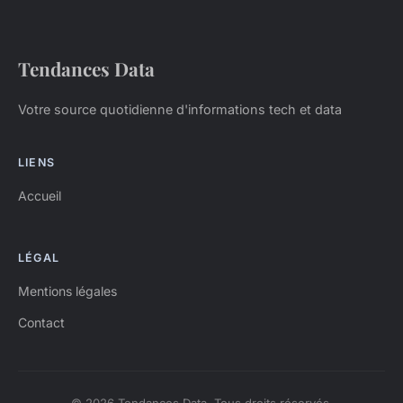
Tendances Data
Votre source quotidienne d'informations tech et data
LIENS
Accueil
LÉGAL
Mentions légales
Contact
© 2026 Tendances Data. Tous droits réservés.