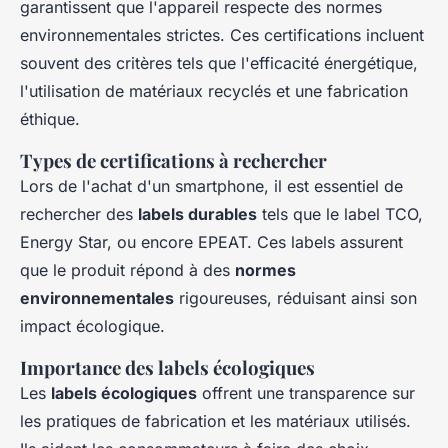
garantissent que l'appareil respecte des normes
environnementales strictes. Ces certifications incluent
souvent des critères tels que l'efficacité énergétique,
l'utilisation de matériaux recyclés et une fabrication
éthique.
Types de certifications à rechercher
Lors de l'achat d'un smartphone, il est essentiel de
rechercher des
labels durables
tels que le label TCO,
Energy Star, ou encore EPEAT. Ces labels assurent
que le produit répond à des
normes
environnementales
rigoureuses, réduisant ainsi son
impact écologique.
Importance des labels écologiques
Les
labels écologiques
offrent une transparence sur
les pratiques de fabrication et les matériaux utilisés.