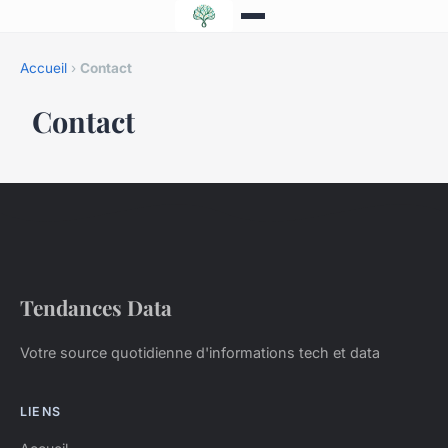
Accueil
›
Contact
Contact
Tendances Data
Votre source quotidienne d'informations tech et data
LIENS