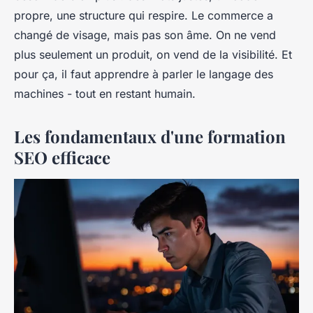
propre, une structure qui respire. Le commerce a
changé de visage, mais pas son âme. On ne vend
plus seulement un produit, on vend de la visibilité. Et
pour ça, il faut apprendre à parler le langage des
machines - tout en restant humain.
Les fondamentaux d'une formation
SEO efficace