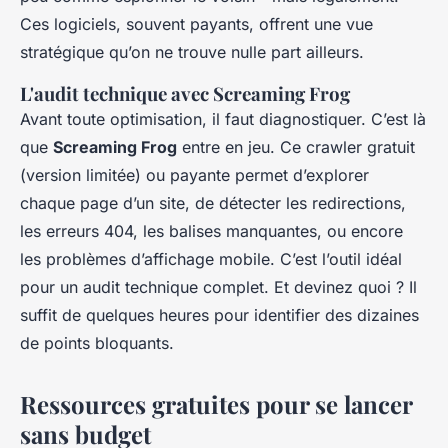
Ces logiciels, souvent payants, offrent une vue
stratégique qu’on ne trouve nulle part ailleurs.
L'audit technique avec Screaming Frog
Avant toute optimisation, il faut diagnostiquer. C’est là
que
Screaming Frog
entre en jeu. Ce crawler gratuit
(version limitée) ou payante permet d’explorer
chaque page d’un site, de détecter les redirections,
les erreurs 404, les balises manquantes, ou encore
les problèmes d’affichage mobile. C’est l’outil idéal
pour un audit technique complet. Et devinez quoi ? Il
suffit de quelques heures pour identifier des dizaines
de points bloquants.
Ressources gratuites pour se lancer
sans budget