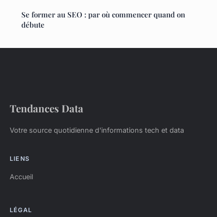
Se former au SEO : par où commencer quand on
débute
Tendances Data
Votre source quotidienne d'informations tech et data
LIENS
Accueil
LÉGAL