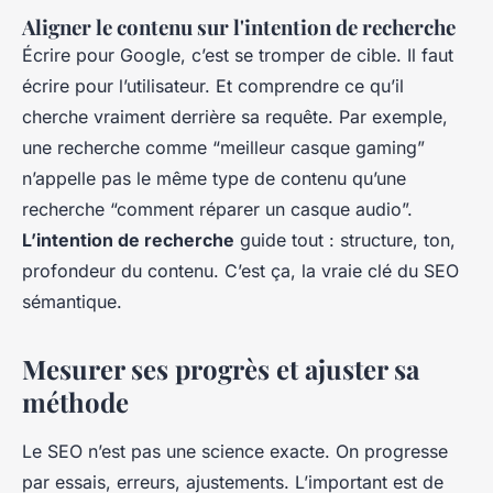
Aligner le contenu sur l'intention de recherche
Écrire pour Google, c’est se tromper de cible. Il faut
écrire pour l’utilisateur. Et comprendre ce qu’il
cherche vraiment derrière sa requête. Par exemple,
une recherche comme “meilleur casque gaming”
n’appelle pas le même type de contenu qu’une
recherche “comment réparer un casque audio”.
L’intention de recherche
guide tout : structure, ton,
profondeur du contenu. C’est ça, la vraie clé du SEO
sémantique.
Mesurer ses progrès et ajuster sa
méthode
Le SEO n’est pas une science exacte. On progresse
par essais, erreurs, ajustements. L’important est de