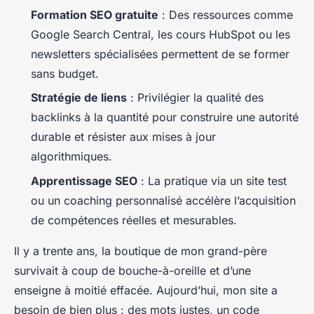
Formation SEO gratuite
: Des ressources comme
Google Search Central, les cours HubSpot ou les
newsletters spécialisées permettent de se former
sans budget.
Stratégie de liens
: Privilégier la qualité des
backlinks à la quantité pour construire une autorité
durable et résister aux mises à jour
algorithmiques.
Apprentissage SEO
: La pratique via un site test
ou un coaching personnalisé accélère l’acquisition
de compétences réelles et mesurables.
Il y a trente ans, la boutique de mon grand-père
survivait à coup de bouche-à-oreille et d’une
enseigne à moitié effacée. Aujourd’hui, mon site a
besoin de bien plus : des mots justes, un code