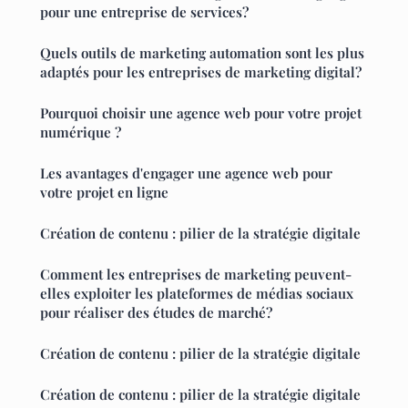
pour une entreprise de services?
Quels outils de marketing automation sont les plus
adaptés pour les entreprises de marketing digital?
Pourquoi choisir une agence web pour votre projet
numérique ?
Les avantages d'engager une agence web pour
votre projet en ligne
Création de contenu : pilier de la stratégie digitale
Comment les entreprises de marketing peuvent-
elles exploiter les plateformes de médias sociaux
pour réaliser des études de marché?
Création de contenu : pilier de la stratégie digitale
Création de contenu : pilier de la stratégie digitale