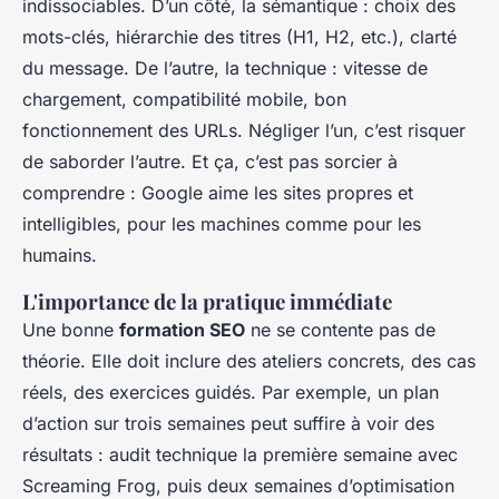
indissociables. D’un côté, la sémantique : choix des
mots-clés, hiérarchie des titres (H1, H2, etc.), clarté
du message. De l’autre, la technique : vitesse de
chargement, compatibilité mobile, bon
fonctionnement des URLs. Négliger l’un, c’est risquer
de saborder l’autre. Et ça, c’est pas sorcier à
comprendre : Google aime les sites propres et
intelligibles, pour les machines comme pour les
humains.
L'importance de la pratique immédiate
Une bonne
formation SEO
ne se contente pas de
théorie. Elle doit inclure des ateliers concrets, des cas
réels, des exercices guidés. Par exemple, un plan
d’action sur trois semaines peut suffire à voir des
résultats : audit technique la première semaine avec
Screaming Frog, puis deux semaines d’optimisation