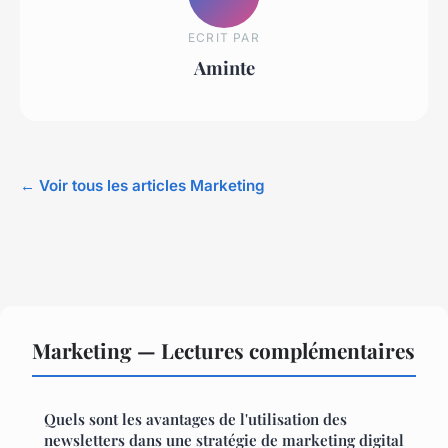
ECRIT PAR
Aminte
← Voir tous les articles Marketing
Marketing — Lectures complémentaires
Quels sont les avantages de l'utilisation des
newsletters dans une stratégie de marketing digital