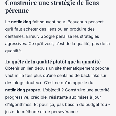
Construire une stratégie de liens
pérenne
Le
netlinking
fait souvent peur. Beaucoup pensent
qu’il faut acheter des liens ou en produire des
centaines. Erreur. Google pénalise les stratégies
agressives. Ce qu’il veut, c’est de la qualité, pas de la
quantité.
La quête de la qualité plutôt que la quantité
Obtenir un lien depuis un site thématiquement proche
vaut mille fois plus qu’une centaine de backlinks sur
des blogs douteux. C’est ce qu’on appelle du
netlinking propre
. L’objectif ? Construire une autorité
progressive, crédible, résistante aux mises à jour
d’algorithmes. Et pour ça, pas besoin de budget fou -
juste de méthode et de persévérance.