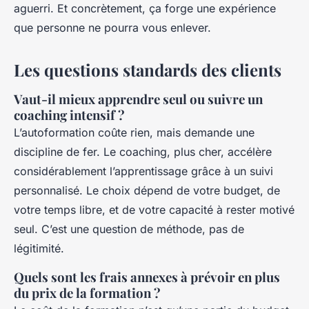
aguerri. Et concrètement, ça forge une expérience
que personne ne pourra vous enlever.
Les questions standards des clients
Vaut-il mieux apprendre seul ou suivre un
coaching intensif ?
L’autoformation coûte rien, mais demande une
discipline de fer. Le coaching, plus cher, accélère
considérablement l’apprentissage grâce à un suivi
personnalisé. Le choix dépend de votre budget, de
votre temps libre, et de votre capacité à rester motivé
seul. C’est une question de méthode, pas de
légitimité.
Quels sont les frais annexes à prévoir en plus
du prix de la formation ?