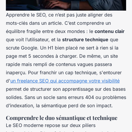
Apprendre le SEO, ce n’est pas juste aligner des
mots-clés dans un article. C’est comprendre un
équilibre fragile entre deux mondes : le
contenu clair
que voit l’utilisateur, et la
structure technique
que
scrute Google. Un H1 bien placé ne sert à rien si la
page met 5 secondes à charger. De même, un site
rapide mais rempli de contenus vagues passera
inaperçu. Pour franchir un cap technique, s'entourer
d'
un freelance SEO qui accompagne votre visibilité
permet de structurer son apprentissage sur des bases
solides. Sans un socle sans erreurs 404 ou problèmes
d’indexation, la sémantique perd de son impact.
Comprendre le duo sémantique et technique
Le SEO moderne repose sur deux piliers