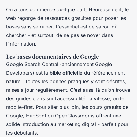
On a tous commencé quelque part. Heureusement, le
web regorge de ressources gratuites pour poser les
bases sans se ruiner. L’essentiel est de savoir où
chercher - et surtout, de ne pas se noyer dans
l’information.
Les bases documentaires de Google
Google Search Central (anciennement Google
Developers) est la
bible officielle
du référencement
naturel. Toutes les bonnes pratiques y sont décrites,
mises à jour régulièrement. C’est aussi là qu’on trouve
des guides clairs sur l’accessibilité, la vitesse, ou le
mobile-first. Pour aller plus loin, les cours gratuits de
Google, HubSpot ou OpenClassrooms offrent une
solide introduction au marketing digital - parfait pour
les débutants.