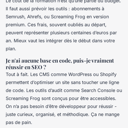
Le coût de la formation n’est qu’une partie du budget.
Il faut aussi prévoir les outils : abonnements à
Semrush, Ahrefs, ou Screaming Frog en version
premium. Ces frais, souvent oubliés au départ,
peuvent représenter plusieurs centaines d’euros par
an. Mieux vaut les intégrer dès le début dans votre
plan.
Je n'ai aucune base en code, puis-je vraiment
réussir en SEO ?
Tout à fait. Les CMS comme WordPress ou Shopify
permettent d’optimiser un site sans toucher une ligne
de code. Les outils d’audit comme Search Console ou
Screaming Frog sont conçus pour être accessibles.
On n’a pas besoin d’être développeur pour réussir -
juste curieux, organisé, et méthodique. Ça ne mange
pas de pain.