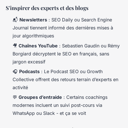
S'inspirer des experts et des blogs
📬
Newsletters
: SEO Daily ou Search Engine
Journal tiennent informé des dernières mises à
jour algorithmiques
🎥
Chaînes YouTube
: Sebastien Gaudin ou Rémy
Borgiard décryptent le SEO en français, sans
jargon excessif
🎧
Podcasts
: Le Podcast SEO ou Growth
Collective offrent des retours terrain d’experts en
activité
💬
Groupes d’entraide
: Certains coachings
modernes incluent un suivi post-cours via
WhatsApp ou Slack - et ça se voit