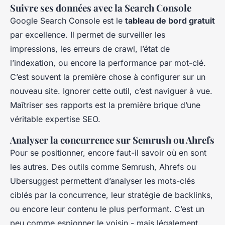
Suivre ses données avec la Search Console
Google Search Console est le
tableau de bord gratuit
par excellence. Il permet de surveiller les
impressions, les erreurs de crawl, l’état de
l’indexation, ou encore la performance par mot-clé.
C’est souvent la première chose à configurer sur un
nouveau site. Ignorer cette outil, c’est naviguer à vue.
Maîtriser ses rapports est la première brique d’une
véritable expertise SEO.
Analyser la concurrence sur Semrush ou Ahrefs
Pour se positionner, encore faut-il savoir où en sont
les autres. Des outils comme Semrush, Ahrefs ou
Ubersuggest permettent d’analyser les mots-clés
ciblés par la concurrence, leur stratégie de backlinks,
ou encore leur contenu le plus performant. C’est un
peu comme espionner le voisin - mais légalement.