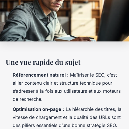
Une vue rapide du sujet
Référencement naturel
: Maîtriser le SEO, c’est
allier contenu clair et structure technique pour
s’adresser à la fois aux utilisateurs et aux moteurs
de recherche.
Optimisation on-page
: La hiérarchie des titres, la
vitesse de chargement et la qualité des URLs sont
des piliers essentiels d’une bonne stratégie SEO.