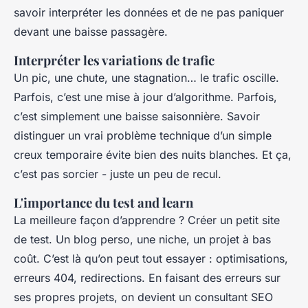
savoir interpréter les données et de ne pas paniquer
devant une baisse passagère.
Interpréter les variations de trafic
Un pic, une chute, une stagnation… le trafic oscille.
Parfois, c’est une mise à jour d’algorithme. Parfois,
c’est simplement une baisse saisonnière. Savoir
distinguer un vrai problème technique d’un simple
creux temporaire évite bien des nuits blanches. Et ça,
c’est pas sorcier - juste un peu de recul.
L'importance du test and learn
La meilleure façon d’apprendre ? Créer un petit site
de test. Un blog perso, une niche, un projet à bas
coût. C’est là qu’on peut tout essayer : optimisations,
erreurs 404, redirections. En faisant des erreurs sur
ses propres projets, on devient un consultant SEO