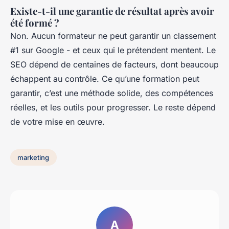
Existe-t-il une garantie de résultat après avoir
été formé ?
Non. Aucun formateur ne peut garantir un classement
#1 sur Google - et ceux qui le prétendent mentent. Le
SEO dépend de centaines de facteurs, dont beaucoup
échappent au contrôle. Ce qu’une formation peut
garantir, c’est une méthode solide, des compétences
réelles, et les outils pour progresser. Le reste dépend
de votre mise en œuvre.
marketing
A