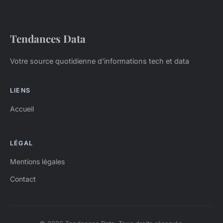
Tendances Data
Votre source quotidienne d'informations tech et data
LIENS
Accueil
LÉGAL
Mentions légales
Contact