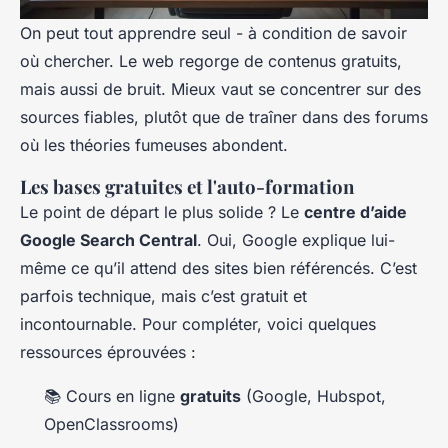
On peut tout apprendre seul - à condition de savoir
où chercher. Le web regorge de contenus gratuits,
mais aussi de bruit. Mieux vaut se concentrer sur des
sources fiables, plutôt que de traîner dans des forums
où les théories fumeuses abondent.
Les bases gratuites et l'auto-formation
Le point de départ le plus solide ? Le
centre d’aide
Google Search Central
. Oui, Google explique lui-
même ce qu’il attend des sites bien référencés. C’est
parfois technique, mais c’est gratuit et
incontournable. Pour compléter, voici quelques
ressources éprouvées :
📚 Cours en ligne
gratuits
(Google, Hubspot,
OpenClassrooms)