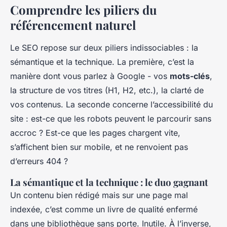
Comprendre les piliers du
référencement naturel
Le SEO repose sur deux piliers indissociables : la
sémantique et la technique. La première, c’est la
manière dont vous parlez à Google - vos
mots-clés
,
la structure de vos titres (H1, H2, etc.), la clarté de
vos contenus. La seconde concerne l’accessibilité du
site : est-ce que les robots peuvent le parcourir sans
accroc ? Est-ce que les pages chargent vite,
s’affichent bien sur mobile, et ne renvoient pas
d’erreurs 404 ?
La sémantique et la technique : le duo gagnant
Un contenu bien rédigé mais sur une page mal
indexée, c’est comme un livre de qualité enfermé
dans une bibliothèque sans porte. Inutile. À l’inverse,