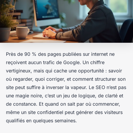
Près de 90 % des pages publiées sur internet ne
reçoivent aucun trafic de Google. Un chiffre
vertigineux, mais qui cache une opportunité : savoir
où regarder, quoi corriger, et comment structurer son
site peut suffire à inverser la vapeur. Le SEO n’est pas
une magie noire, c’est un jeu de logique, de clarté et
de constance. Et quand on sait par où commencer,
même un site confidentiel peut générer des visiteurs
qualifiés en quelques semaines.