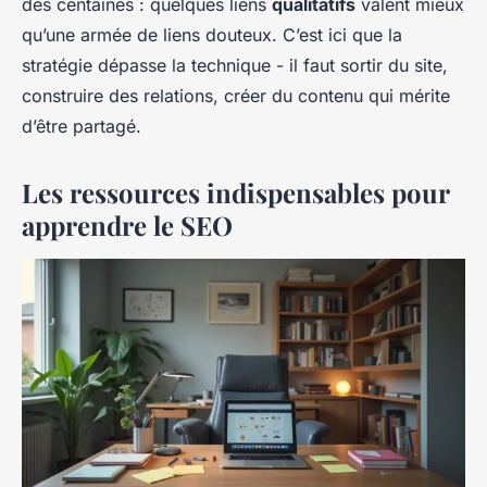
des centaines : quelques liens
qualitatifs
valent mieux
qu’une armée de liens douteux. C’est ici que la
stratégie dépasse la technique - il faut sortir du site,
construire des relations, créer du contenu qui mérite
d’être partagé.
Les ressources indispensables pour
apprendre le SEO