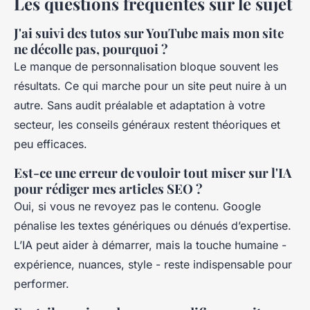
Les questions fréquentes sur le sujet
J'ai suivi des tutos sur YouTube mais mon site
ne décolle pas, pourquoi ?
Le manque de personnalisation bloque souvent les
résultats. Ce qui marche pour un site peut nuire à un
autre. Sans audit préalable et adaptation à votre
secteur, les conseils généraux restent théoriques et
peu efficaces.
Est-ce une erreur de vouloir tout miser sur l'IA
pour rédiger mes articles SEO ?
Oui, si vous ne revoyez pas le contenu. Google
pénalise les textes génériques ou dénués d’expertise.
L’IA peut aider à démarrer, mais la touche humaine -
expérience, nuances, style - reste indispensable pour
performer.