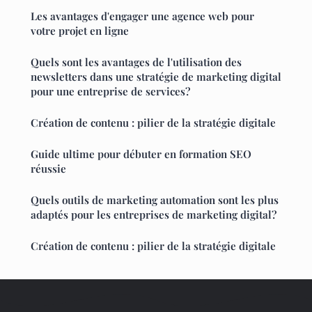
Les avantages d'engager une agence web pour
votre projet en ligne
Quels sont les avantages de l'utilisation des
newsletters dans une stratégie de marketing digital
pour une entreprise de services?
Création de contenu : pilier de la stratégie digitale
Guide ultime pour débuter en formation SEO
réussie
Quels outils de marketing automation sont les plus
adaptés pour les entreprises de marketing digital?
Création de contenu : pilier de la stratégie digitale