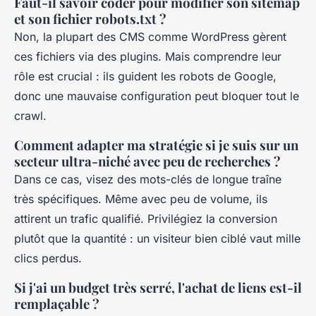
Faut-il savoir coder pour modifier son sitemap
et son fichier robots.txt ?
Non, la plupart des CMS comme WordPress gèrent
ces fichiers via des plugins. Mais comprendre leur
rôle est crucial : ils guident les robots de Google,
donc une mauvaise configuration peut bloquer tout le
crawl.
Comment adapter ma stratégie si je suis sur un
secteur ultra-niché avec peu de recherches ?
Dans ce cas, visez des mots-clés de longue traîne
très spécifiques. Même avec peu de volume, ils
attirent un trafic qualifié. Privilégiez la conversion
plutôt que la quantité : un visiteur bien ciblé vaut mille
clics perdus.
Si j'ai un budget très serré, l'achat de liens est-il
remplaçable ?