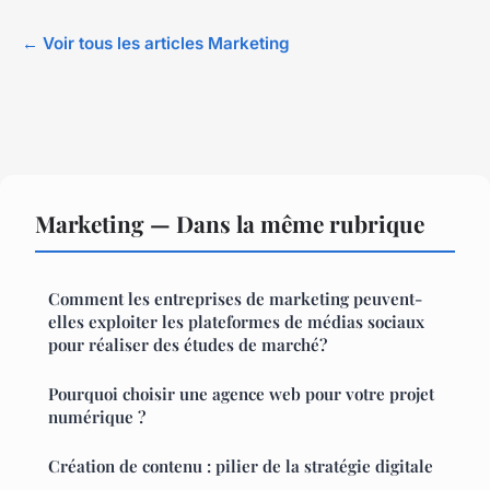
← Voir tous les articles Marketing
Marketing — Dans la même rubrique
Comment les entreprises de marketing peuvent-
elles exploiter les plateformes de médias sociaux
pour réaliser des études de marché?
Pourquoi choisir une agence web pour votre projet
numérique ?
Création de contenu : pilier de la stratégie digitale