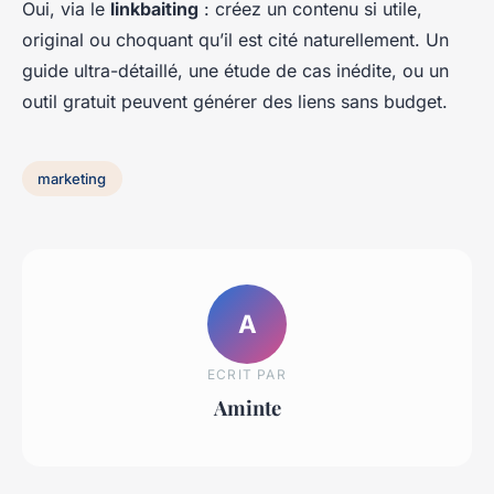
Oui, via le
linkbaiting
: créez un contenu si utile,
original ou choquant qu’il est cité naturellement. Un
guide ultra-détaillé, une étude de cas inédite, ou un
outil gratuit peuvent générer des liens sans budget.
marketing
A
ECRIT PAR
Aminte