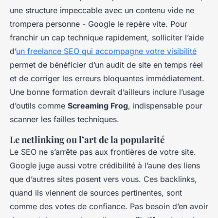
une structure impeccable avec un contenu vide ne
trompera personne - Google le repère vite. Pour
franchir un cap technique rapidement, solliciter l’aide
d’
un freelance SEO qui accompagne votre visibilité
permet de bénéficier d’un audit de site en temps réel
et de corriger les erreurs bloquantes immédiatement.
Une bonne formation devrait d’ailleurs inclure l’usage
d’outils comme
Screaming Frog
, indispensable pour
scanner les failles techniques.
Le netlinking ou l’art de la popularité
Le SEO ne s’arrête pas aux frontières de votre site.
Google juge aussi votre crédibilité à l’aune des liens
que d’autres sites posent vers vous. Ces backlinks,
quand ils viennent de sources pertinentes, sont
comme des votes de confiance. Pas besoin d’en avoir