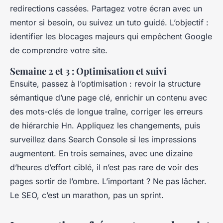
redirections cassées. Partagez votre écran avec un
mentor si besoin, ou suivez un tuto guidé. L’objectif :
identifier les blocages majeurs qui empêchent Google
de comprendre votre site.
Semaine 2 et 3 : Optimisation et suivi
Ensuite, passez à l’optimisation : revoir la structure
sémantique d’une page clé, enrichir un contenu avec
des mots-clés de longue traîne, corriger les erreurs
de hiérarchie Hn. Appliquez les changements, puis
surveillez dans Search Console si les impressions
augmentent. En trois semaines, avec une dizaine
d’heures d’effort ciblé, il n’est pas rare de voir des
pages sortir de l’ombre. L’important ? Ne pas lâcher.
Le SEO, c’est un marathon, pas un sprint.