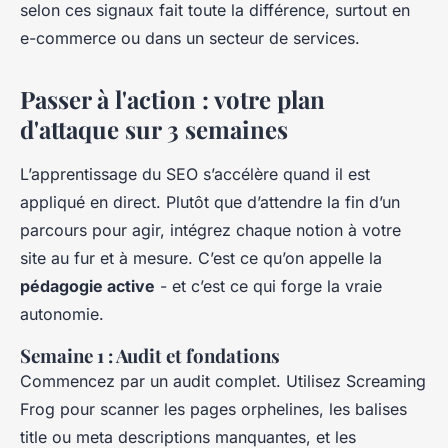
selon ces signaux fait toute la différence, surtout en
e-commerce ou dans un secteur de services.
Passer à l'action : votre plan
d'attaque sur 3 semaines
L’apprentissage du SEO s’accélère quand il est
appliqué en direct. Plutôt que d’attendre la fin d’un
parcours pour agir, intégrez chaque notion à votre
site au fur et à mesure. C’est ce qu’on appelle la
pédagogie active
- et c’est ce qui forge la vraie
autonomie.
Semaine 1 : Audit et fondations
Commencez par un audit complet. Utilisez Screaming
Frog pour scanner les pages orphelines, les balises
title ou meta descriptions manquantes, et les