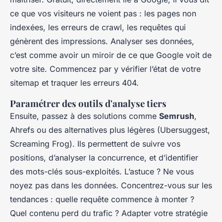
ce que vos visiteurs ne voient pas : les pages non
indexées, les erreurs de crawl, les requêtes qui
génèrent des impressions. Analyser ses données,
c’est comme avoir un miroir de ce que Google voit de
votre site. Commencez par y vérifier l’état de votre
sitemap et traquer les erreurs 404.
Paramétrer des outils d'analyse tiers
Ensuite, passez à des solutions comme
Semrush
,
Ahrefs ou des alternatives plus légères (Ubersuggest,
Screaming Frog). Ils permettent de suivre vos
positions, d’analyser la concurrence, et d’identifier
des mots-clés sous-exploités. L’astuce ? Ne vous
noyez pas dans les données. Concentrez-vous sur les
tendances : quelle requête commence à monter ?
Quel contenu perd du trafic ? Adapter votre stratégie