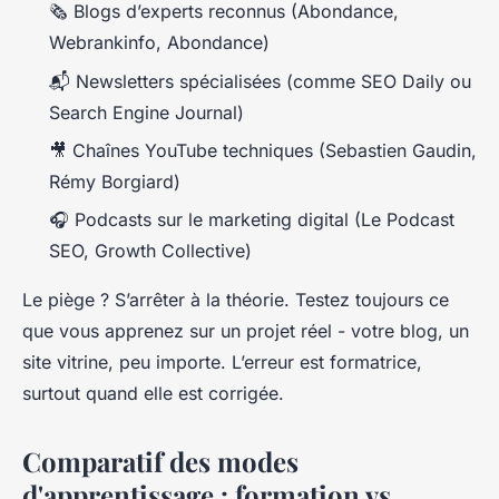
🗞️ Blogs d’experts reconnus (Abondance,
Webrankinfo, Abondance)
📬 Newsletters spécialisées (comme SEO Daily ou
Search Engine Journal)
🎥 Chaînes YouTube techniques (Sebastien Gaudin,
Rémy Borgiard)
🎧 Podcasts sur le marketing digital (Le Podcast
SEO, Growth Collective)
Le piège ? S’arrêter à la théorie. Testez toujours ce
que vous apprenez sur un projet réel - votre blog, un
site vitrine, peu importe. L’erreur est formatrice,
surtout quand elle est corrigée.
Comparatif des modes
d'apprentissage : formation vs