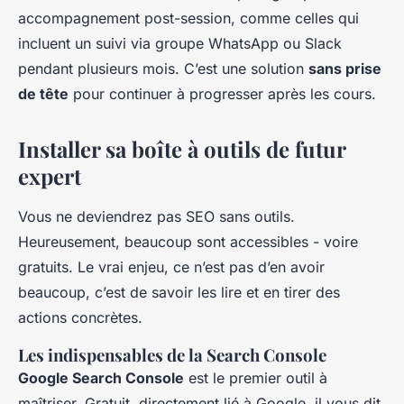
accompagnement post-session, comme celles qui
incluent un suivi via groupe WhatsApp ou Slack
pendant plusieurs mois. C’est une solution
sans prise
de tête
pour continuer à progresser après les cours.
Installer sa boîte à outils de futur
expert
Vous ne deviendrez pas SEO sans outils.
Heureusement, beaucoup sont accessibles - voire
gratuits. Le vrai enjeu, ce n’est pas d’en avoir
beaucoup, c’est de savoir les lire et en tirer des
actions concrètes.
Les indispensables de la Search Console
Google Search Console
est le premier outil à
maîtriser. Gratuit, directement lié à Google, il vous dit