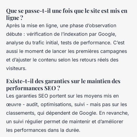
Que se passe-t-il une fois que le site est mis en
ligne ?
Après la mise en ligne, une phase d’observation
débute : vérification de l’indexation par Google,
analyse du trafic initial, tests de performance. C’est
aussi le moment de lancer les premières campagnes
et d’ajuster le contenu selon les retours réels des
visiteurs.
Existe-t-il des garanties sur le maintien des
performances SEO ?
Les garanties SEO portent sur les moyens mis en
œuvre - audit, optimisations, suivi - mais pas sur les
classements, qui dépendent de Google. En revanche,
un suivi régulier permet de maintenir et d’améliorer
les performances dans la durée.