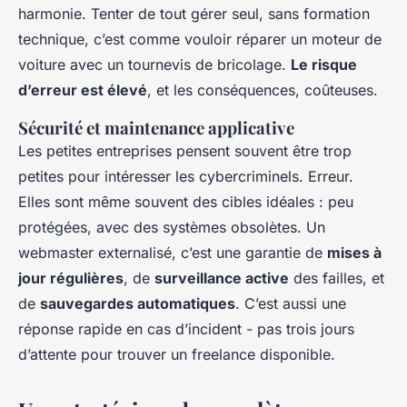
harmonie. Tenter de tout gérer seul, sans formation
technique, c’est comme vouloir réparer un moteur de
voiture avec un tournevis de bricolage.
Le risque
d’erreur est élevé
, et les conséquences, coûteuses.
Sécurité et maintenance applicative
Les petites entreprises pensent souvent être trop
petites pour intéresser les cybercriminels. Erreur.
Elles sont même souvent des cibles idéales : peu
protégées, avec des systèmes obsolètes. Un
webmaster externalisé, c’est une garantie de
mises à
jour régulières
, de
surveillance active
des failles, et
de
sauvegardes automatiques
. C’est aussi une
réponse rapide en cas d’incident - pas trois jours
d’attente pour trouver un freelance disponible.