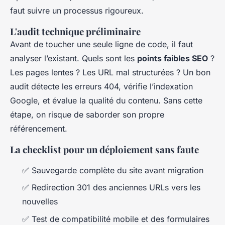
faut suivre un processus rigoureux.
L'audit technique préliminaire
Avant de toucher une seule ligne de code, il faut
analyser l’existant. Quels sont les
points faibles SEO
?
Les pages lentes ? Les URL mal structurées ? Un bon
audit détecte les erreurs 404, vérifie l’indexation
Google, et évalue la qualité du contenu. Sans cette
étape, on risque de saborder son propre
référencement.
La checklist pour un déploiement sans faute
✅ Sauvegarde complète du site avant migration
✅ Redirection 301 des anciennes URLs vers les
nouvelles
✅ Test de compatibilité mobile et des formulaires