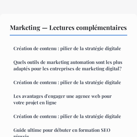
Marketing — Lectures complémentaires
Création de contenu : pilier de la stratégie digitale
Quels outils de marketing automation sont les plus
adaptés pour les entreprises de marketing digital?
Création de contenu : pilier de la stratégie digitale
Les avantages d'engager une agence web pour
votre projet en ligne
Création de contenu : pilier de la stratégie digitale
Guide ultime pour débuter en formation SEO
réussie