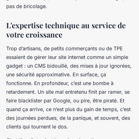
pas de bricolage.
L'expertise technique au service de
votre croissance
Trop d’artisans, de petits commerçants ou de TPE
essaient de gérer leur site internet comme un simple
gadget : un CMS bidouillé, des mises à jour ignorées,
une sécurité approximative. En surface, ça
fonctionne. En profondeur, c’est une bombe à
retardement. Un site mal entretenu finit par ramer, se
faire blacklister par Google, ou pire, être piraté. Et
quand ça arrive, ce n’est plus du gain de temps, c’est
des journées perdues, de la panique, et souvent, des
clients qui tournent le dos.