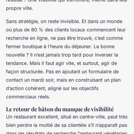
propre ville.
Sans stratégie, on reste invisible. Et dans un monde
où plus de 80 % des clients locaux commencent leur
recherche en ligne, ne pas être trouvé, c’est comme
fermer boutique à l’heure du déjeuner. La bonne
nouvelle ? Il n’est jamais trop tard pour inverser la
tendance. Mais il faut agir vite, et surtout, agir de
façon structurée. Pas en ajoutant un formulaire de
contact un mardi soir, mais en construisant un plan
d’action cohérent, aligné sur les objectifs
commerciaux réels.
Le retour de bâton du manque de visibilité
Un restaurant excellent, situé en centre-ville, peut très
bien perdre la moitié de sa clientèle s’il n’apparaît pas
dans les résultats de recherche "restaurant végétarien