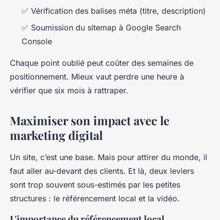
✅ Vérification des balises méta (titre, description)
✅ Soumission du sitemap à Google Search
Console
Chaque point oublié peut coûter des semaines de
positionnement. Mieux vaut perdre une heure à
vérifier que six mois à rattraper.
Maximiser son impact avec le
marketing digital
Un site, c’est une base. Mais pour attirer du monde, il
faut aller au-devant des clients. Et là, deux leviers
sont trop souvent sous-estimés par les petites
structures : le référencement local et la vidéo.
L'importance du référencement local