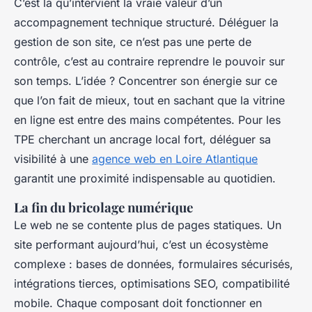
C’est là qu’intervient la vraie valeur d’un
accompagnement technique structuré. Déléguer la
gestion de son site, ce n’est pas une perte de
contrôle, c’est au contraire reprendre le pouvoir sur
son temps. L’idée ? Concentrer son énergie sur ce
que l’on fait de mieux, tout en sachant que la vitrine
en ligne est entre des mains compétentes. Pour les
TPE cherchant un ancrage local fort, déléguer sa
visibilité à une
agence web en Loire Atlantique
garantit une proximité indispensable au quotidien.
La fin du bricolage numérique
Le web ne se contente plus de pages statiques. Un
site performant aujourd’hui, c’est un écosystème
complexe : bases de données, formulaires sécurisés,
intégrations tierces, optimisations SEO, compatibilité
mobile. Chaque composant doit fonctionner en