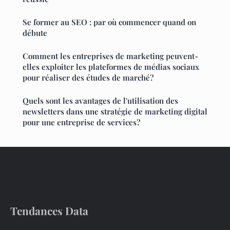
Se former au SEO : par où commencer quand on
débute
Comment les entreprises de marketing peuvent-
elles exploiter les plateformes de médias sociaux
pour réaliser des études de marché?
Quels sont les avantages de l'utilisation des
newsletters dans une stratégie de marketing digital
pour une entreprise de services?
Tendances Data