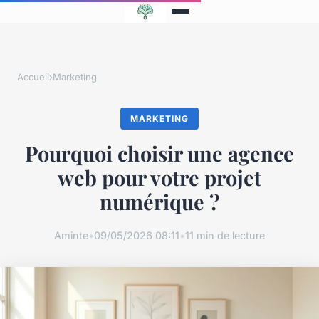
Accueil
›
Marketing
MARKETING
Pourquoi choisir une agence
web pour votre projet
numérique ?
Aminte
•
09/05/2026 08:11
•
11 min de lecture