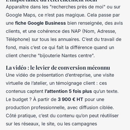
Apparaître dans les "recherches près de moi" ou sur
Google Maps, ce n’est pas magique. Cela passe par
une
fiche Google Business
bien renseignée, des avis
clients, et une cohérence des NAP (Nom, Adresse,
Téléphone) sur tous les annuaires. C’est du travail de
fond, mais c’est ce qui fait la différence quand un
client cherche "bijouterie Nantes centre".
La vidéo : le levier de conversion méconnu
Une vidéo de présentation d’entreprise, une visite
virtuelle de l’atelier, un témoignage client : ces
contenus captent
l’attention 5 fois plus
qu’un texte.
Le budget ? À partir de
3 900 € HT
pour une
production professionnelle, avec diffusion ciblée.
Côté pratique, c’est du contenu qu’on peut réutiliser
sur les réseaux, le site, ou les campagnes