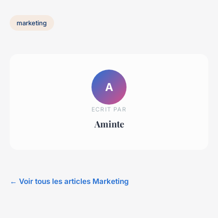
marketing
A
ECRIT PAR
Aminte
← Voir tous les articles Marketing