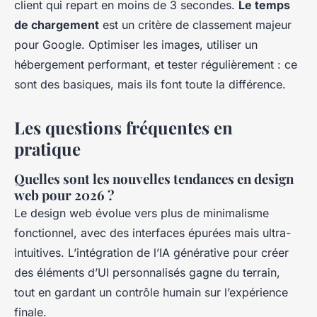
client qui repart en moins de 3 secondes.
Le temps
de chargement
est un critère de classement majeur
pour Google. Optimiser les images, utiliser un
hébergement performant, et tester régulièrement : ce
sont des basiques, mais ils font toute la différence.
Les questions fréquentes en
pratique
Quelles sont les nouvelles tendances en design
web pour 2026 ?
Le design web évolue vers plus de minimalisme
fonctionnel, avec des interfaces épurées mais ultra-
intuitives. L’intégration de l’IA générative pour créer
des éléments d’UI personnalisés gagne du terrain,
tout en gardant un contrôle humain sur l’expérience
finale.