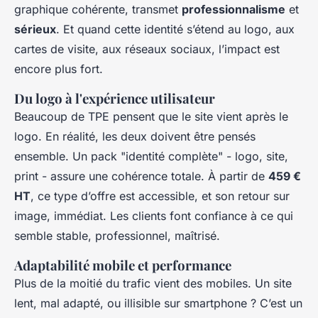
graphique cohérente, transmet
professionnalisme
et
sérieux
. Et quand cette identité s’étend au logo, aux
cartes de visite, aux réseaux sociaux, l’impact est
encore plus fort.
Du logo à l'expérience utilisateur
Beaucoup de TPE pensent que le site vient après le
logo. En réalité, les deux doivent être pensés
ensemble. Un pack "identité complète" - logo, site,
print - assure une cohérence totale. À partir de
459 €
HT
, ce type d’offre est accessible, et son retour sur
image, immédiat. Les clients font confiance à ce qui
semble stable, professionnel, maîtrisé.
Adaptabilité mobile et performance
Plus de la moitié du trafic vient des mobiles. Un site
lent, mal adapté, ou illisible sur smartphone ? C’est un