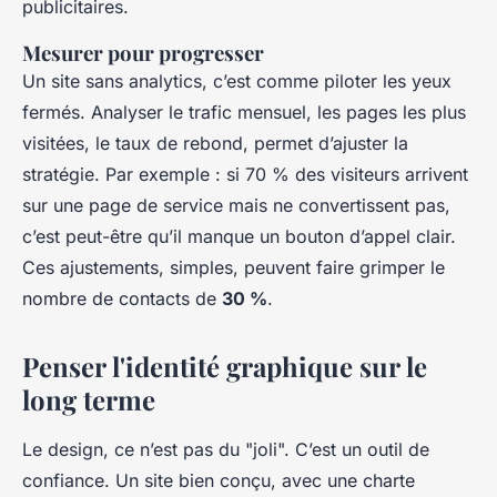
publicitaires.
Mesurer pour progresser
Un site sans analytics, c’est comme piloter les yeux
fermés. Analyser le trafic mensuel, les pages les plus
visitées, le taux de rebond, permet d’ajuster la
stratégie. Par exemple : si 70 % des visiteurs arrivent
sur une page de service mais ne convertissent pas,
c’est peut-être qu’il manque un bouton d’appel clair.
Ces ajustements, simples, peuvent faire grimper le
nombre de contacts de
30 %
.
Penser l'identité graphique sur le
long terme
Le design, ce n’est pas du "joli". C’est un outil de
confiance. Un site bien conçu, avec une charte