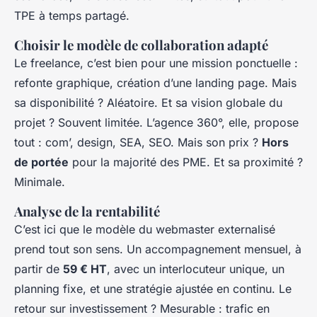
TPE à temps partagé.
Choisir le modèle de collaboration adapté
Le freelance, c’est bien pour une mission ponctuelle :
refonte graphique, création d’une landing page. Mais
sa disponibilité ? Aléatoire. Et sa vision globale du
projet ? Souvent limitée. L’agence 360°, elle, propose
tout : com’, design, SEA, SEO. Mais son prix ?
Hors
de portée
pour la majorité des PME. Et sa proximité ?
Minimale.
Analyse de la rentabilité
C’est ici que le modèle du webmaster externalisé
prend tout son sens. Un accompagnement mensuel, à
partir de
59 € HT
, avec un interlocuteur unique, un
planning fixe, et une stratégie ajustée en continu. Le
retour sur investissement ? Mesurable : trafic en