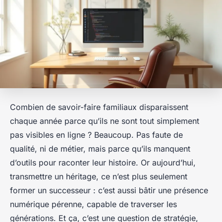
Combien de savoir-faire familiaux disparaissent
chaque année parce qu’ils ne sont tout simplement
pas visibles en ligne ? Beaucoup. Pas faute de
qualité, ni de métier, mais parce qu’ils manquent
d’outils pour raconter leur histoire. Or aujourd’hui,
transmettre un héritage, ce n’est plus seulement
former un successeur : c’est aussi bâtir une présence
numérique pérenne, capable de traverser les
générations. Et ça, c’est une question de stratégie,