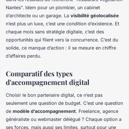
Nantes". Idem pour un plombier, un cabinet
d’architecte ou un garage. La
visibilité géolocalisée
n’est plus un luxe, c’est une condition d’existence. Et
chaque mois sans stratégie digitale, c’est des
opportunités qui filent vers la concurrence. C’est du
solide, ce manque d’action : il se mesure en chiffre
d’affaires perdu.
Comparatif des types
d'accompagnement digital
Choisir le bon partenaire digital, ce n’est pas
seulement une question de budget. C’est une question
de
modèle d’accompagnement
. Freelance, agence
généraliste ou webmaster délégué ? Chaque option a
ses forces, mais aussi ses limites, surtout pour une